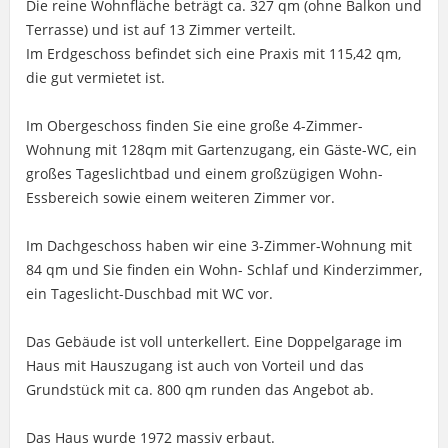
Die reine Wohnfläche beträgt ca. 327 qm (ohne Balkon und
Terrasse) und ist auf 13 Zimmer verteilt.
Im Erdgeschoss befindet sich eine Praxis mit 115,42 qm,
die gut vermietet ist.
Im Obergeschoss finden Sie eine große 4-Zimmer-
Wohnung mit 128qm mit Gartenzugang, ein Gäste-WC, ein
großes Tageslichtbad und einem großzügigen Wohn-
Essbereich sowie einem weiteren Zimmer vor.
Im Dachgeschoss haben wir eine 3-Zimmer-Wohnung mit
84 qm und Sie finden ein Wohn- Schlaf und Kinderzimmer,
ein Tageslicht-Duschbad mit WC vor.
Das Gebäude ist voll unterkellert. Eine Doppelgarage im
Haus mit Hauszugang ist auch von Vorteil und das
Grundstück mit ca. 800 qm runden das Angebot ab.
Das Haus wurde 1972 massiv erbaut.