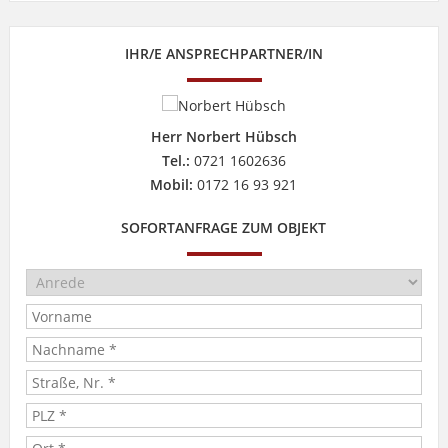
IHR/E ANSPRECHPARTNER/IN
Herr Norbert Hübsch
Tel.:
0721 1602636
Mobil:
0172 16 93 921
SOFORTANFRAGE ZUM OBJEKT