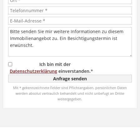
Ich bin mit der
Datenschutzerklärung
einverstanden.
*
Mit * gekennzeichnete Felder sind Pflichtangaben. persönlichen Daten
werden absolut vertraulich behandelt und nicht unbefugt an Dritte
weitergegeben.