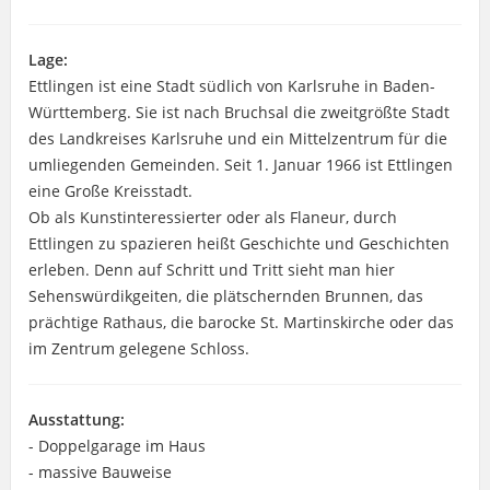
Lage:
Ettlingen ist eine Stadt südlich von Karlsruhe in Baden-
Württemberg. Sie ist nach Bruchsal die zweitgrößte Stadt
des Landkreises Karlsruhe und ein Mittelzentrum für die
umliegenden Gemeinden. Seit 1. Januar 1966 ist Ettlingen
eine Große Kreisstadt.
Ob als Kunstinteressierter oder als Flaneur, durch
Ettlingen zu spazieren heißt Geschichte und Geschichten
erleben. Denn auf Schritt und Tritt sieht man hier
Sehenswürdikgeiten, die plätschernden Brunnen, das
prächtige Rathaus, die barocke St. Martinskirche oder das
im Zentrum gelegene Schloss.
Ausstattung:
- Doppelgarage im Haus
- massive Bauweise