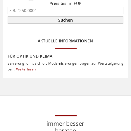
Preis bis:
in EUR
AKTUELLE INFORMATIONEN
FÜR OPTIK UND KLIMA
Sanierung lohnt sich oft Modernisierungen tragen zur Wertsteigerung
bei...
Weiterlesen...
immer besser
beraten