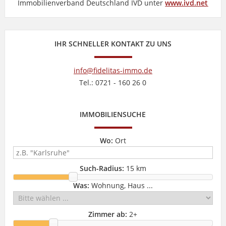
Immobilienverband Deutschland IVD unter
www.ivd.net
IHR SCHNELLER KONTAKT ZU UNS
info@fidelitas-immo.de
Tel.: 0721 - 160 26 0
IMMOBILIENSUCHE
Wo:
Ort
Such-Radius:
15 km
Was:
Wohnung, Haus ...
Zimmer ab:
2
+