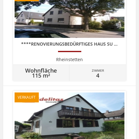
****RENOVIERUNGSBEDÜRFTIGES HAUS SU ...
Rheinstetten
Wohnfläche
ZIMMER
115 m²
4
VERKAUFT