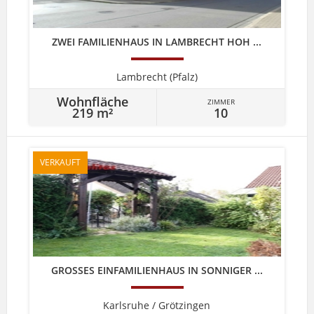
ZWEI FAMILIENHAUS IN LAMBRECHT HOH ...
Lambrecht (Pfalz)
Wohnfläche
ZIMMER
219 m²
10
VERKAUFT
GROSSES EINFAMILIENHAUS IN SONNIGER ...
Karlsruhe / Grötzingen